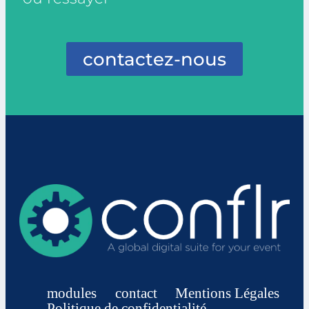
contactez-nous
modules
contact
Mentions Légales
Politique de confidentialité