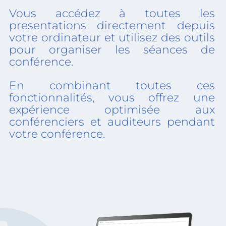
Vous accédez à toutes les
presentations directement depuis
votre ordinateur et utilisez des outils
pour organiser les séances de
conférence.
En combinant toutes ces
fonctionnalités, vous offrez une
expérience optimisée aux
conférenciers et auditeurs pendant
votre conférence.