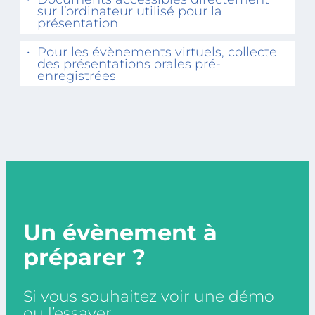
sur l’ordinateur utilisé pour la
présentation
Pour les évènements virtuels, collecte
des présentations orales pré-
enregistrées
Un évènement à
préparer ?
Si vous souhaitez voir une démo
ou l’essayer