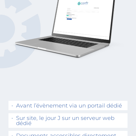
Avant l’évènement via un portail dédié
Sur site, le jour J sur un serveur web
dédié
Documents accessibles directement