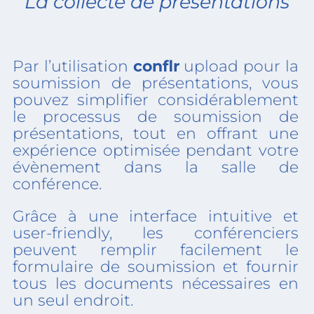
La collecte de présentation​​​s
Par l’utilisation
conflr
upload pour la
soumission de présentations, vous
pouvez simplifier considérablement
le processus de soumission de
présentations, tout en offrant une
expérience optimisée pendant votre
évènement dans la salle de
conférence.
Grâce à une interface intuitive et
user-friendly, les conférenciers
peuvent remplir facilement le
formulaire de soumission et fournir
tous les documents nécessaires en
un seul endroit.